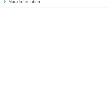
More Information