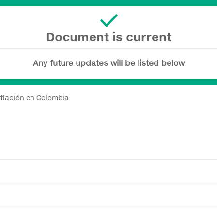
Document is current
Any future updates will be listed below
inflación en Colombia