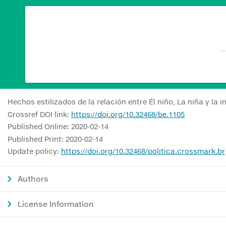
Hechos estilizados de la relación entre Él niño, La niña y la 
Crossref DOI link:
https://doi.org/10.32468/be.1105
Published Online: 2020-02-14
Published Print: 2020-02-14
Update policy:
https://doi.org/10.32468/politica.crossmark.br
Authors
License Information