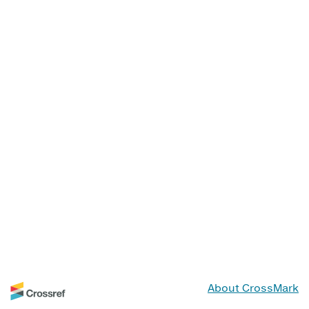
About CrossMark