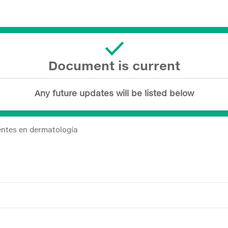
Document is current
Any future updates will be listed below
uentes en dermatología