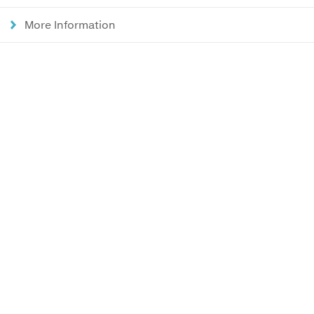
More Information