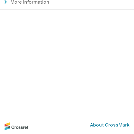
More Information
About CrossMark