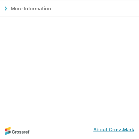
More Information
About CrossMark