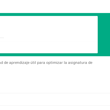
 de aprendizaje útil para optimizar la asignatura de