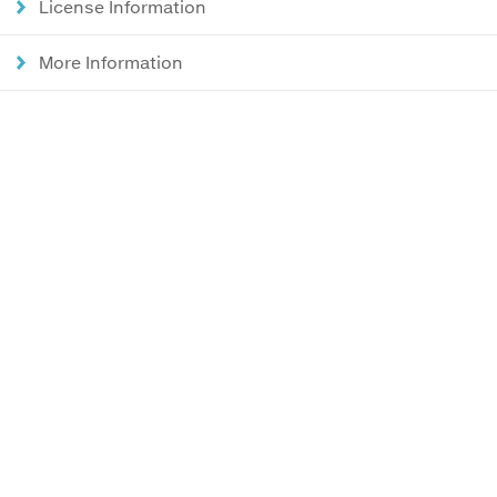
License Information
More Information