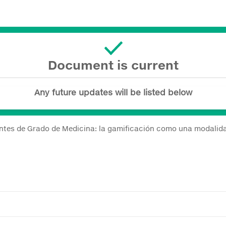
Document is current
Any future updates will be listed below
ntes de Grado de Medicina: la gamificación como una modalidad