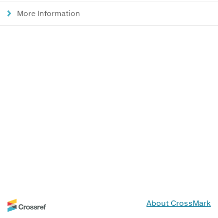
More Information
About CrossMark