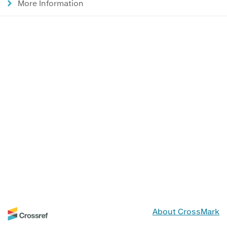
More Information
About CrossMark