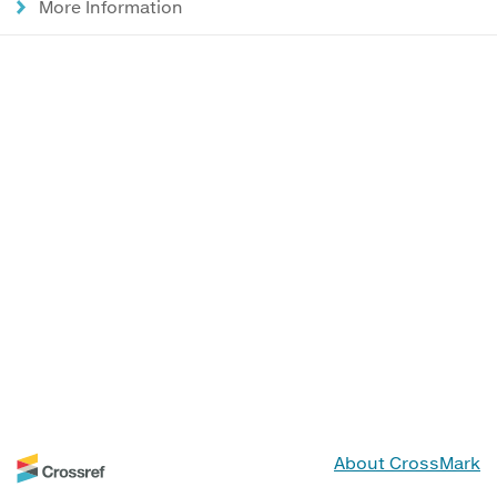
More Information
About CrossMark