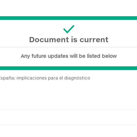
Document is current
Any future updates will be listed below
España: implicaciones para el diagnóstico