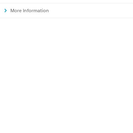
More Information