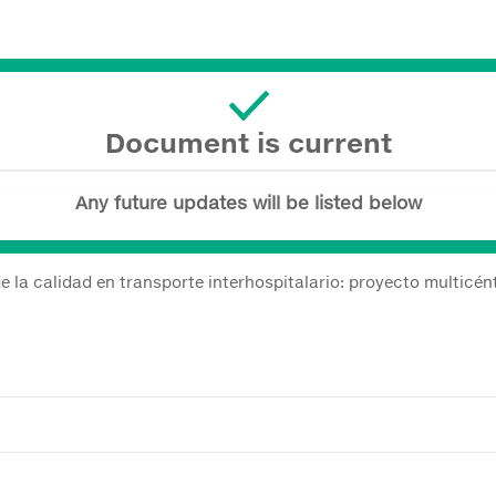
Document is current
Any future updates will be listed below
e la calidad en transporte interhospitalario: proyecto multicén