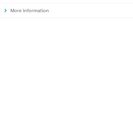
More Information