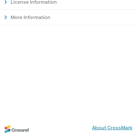
License Information
More Information
About CrossMark