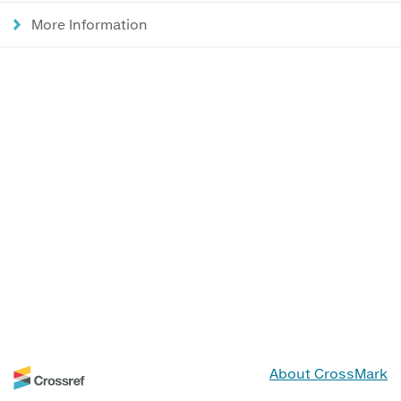
More Information
About CrossMark