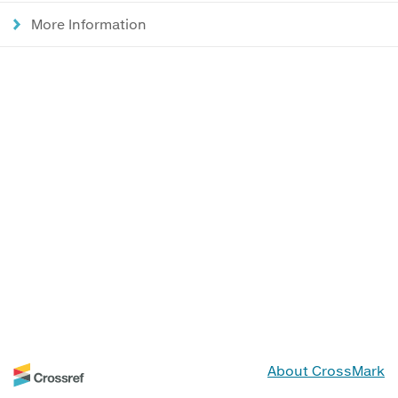
More Information
About CrossMark