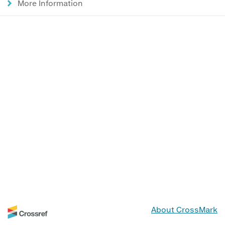
More Information
About CrossMark