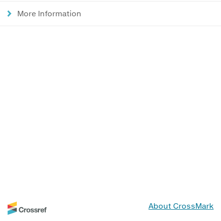
More Information
About CrossMark