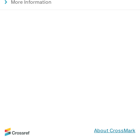
More Information
About CrossMark