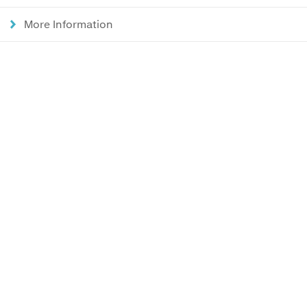
More Information