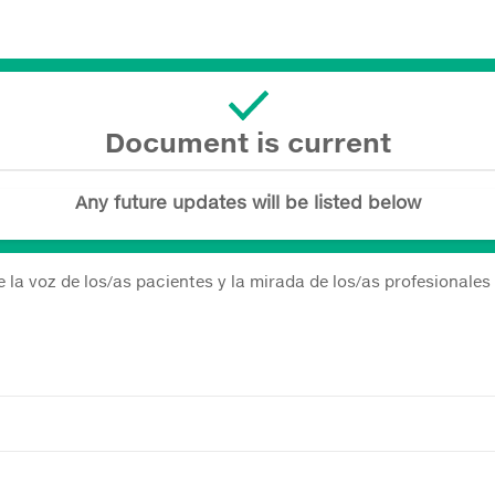
Document is current
Any future updates will be listed below
 la voz de los/as pacientes y la mirada de los/as profesionales