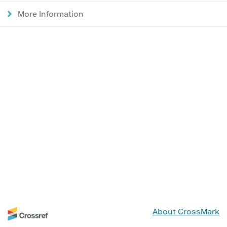
More Information
About CrossMark