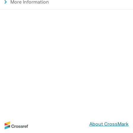
More Information
About CrossMark