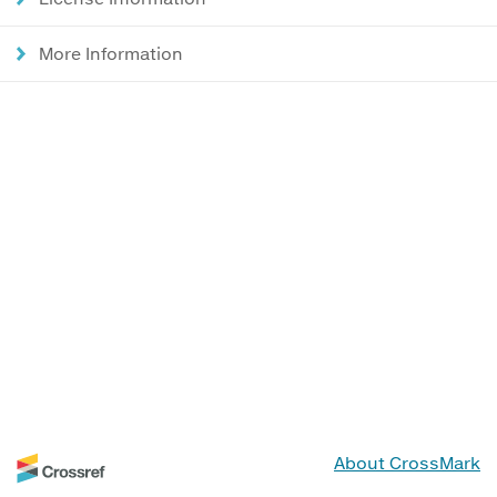
More Information
About CrossMark