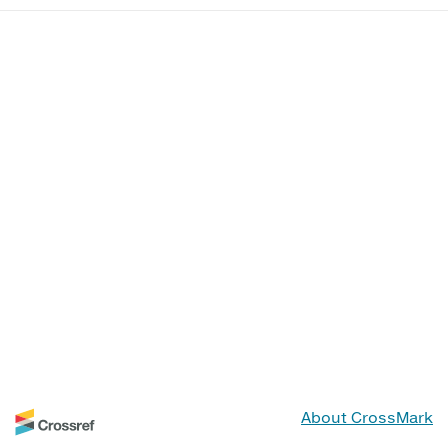
About CrossMark