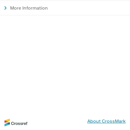
More Information
About CrossMark