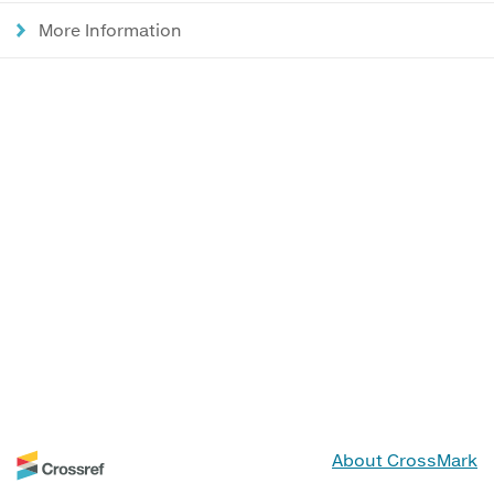
More Information
About CrossMark