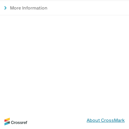
More Information
About CrossMark