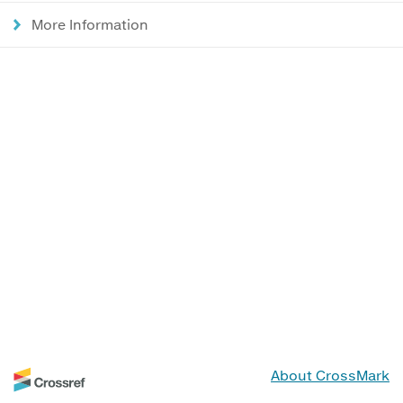
More Information
About CrossMark