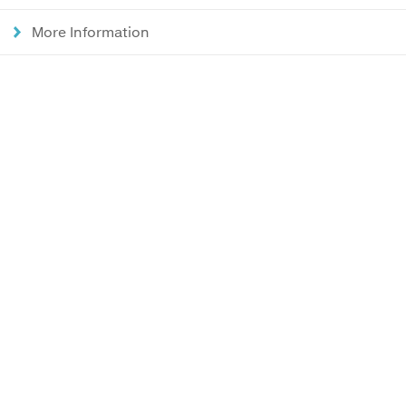
More Information