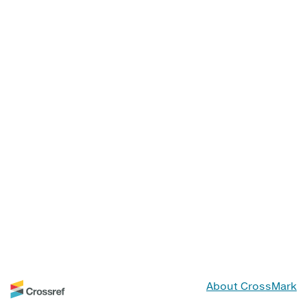
About CrossMark