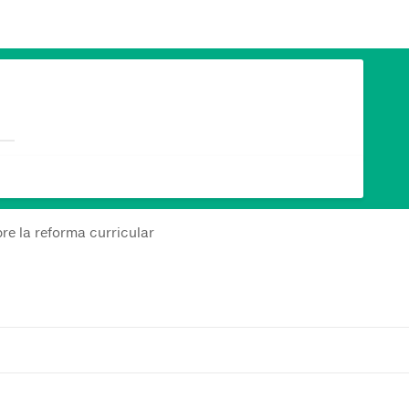
re la reforma curricular