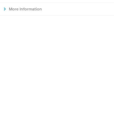
More Information