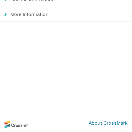
More Information
About CrossMark