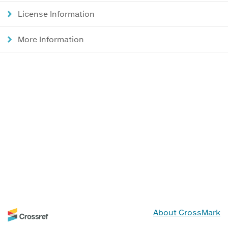
License Information
More Information
About CrossMark