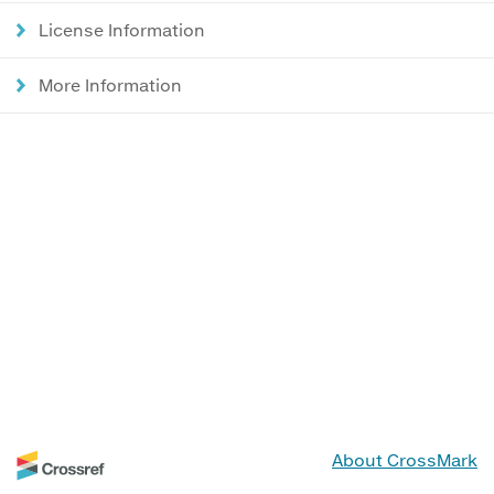
License Information
More Information
About CrossMark