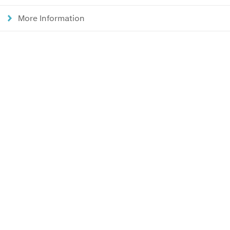
More Information