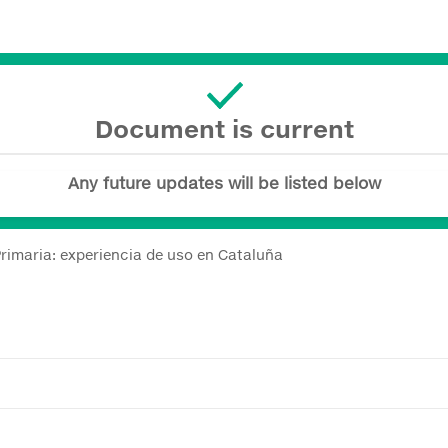
Document is current
Any future updates will be listed below
Primaria: experiencia de uso en Cataluña