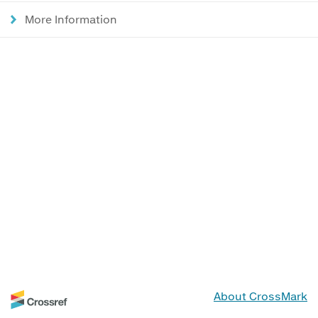
More Information
About CrossMark