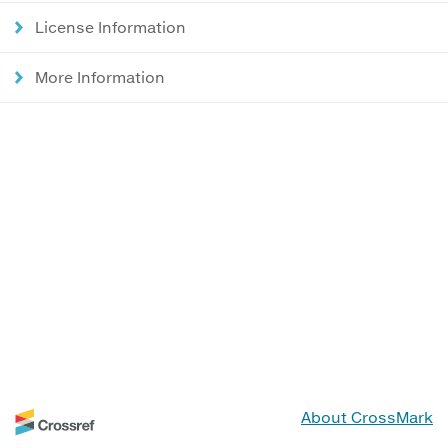
License Information
More Information
About CrossMark