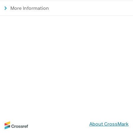
More Information
About CrossMark