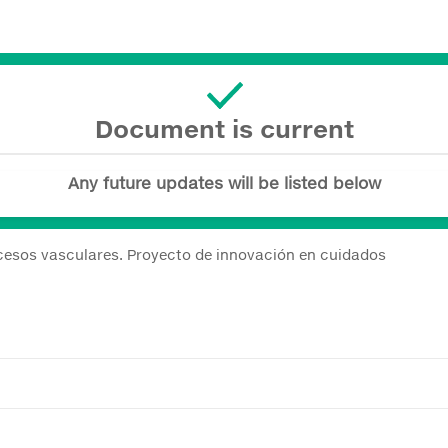
Document is current
Any future updates will be listed below
cesos vasculares. Proyecto de innovación en cuidados