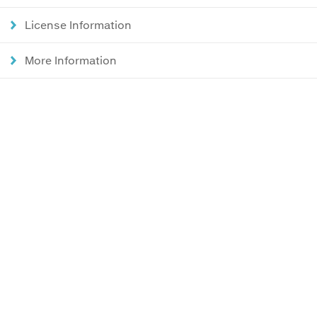
License Information
More Information