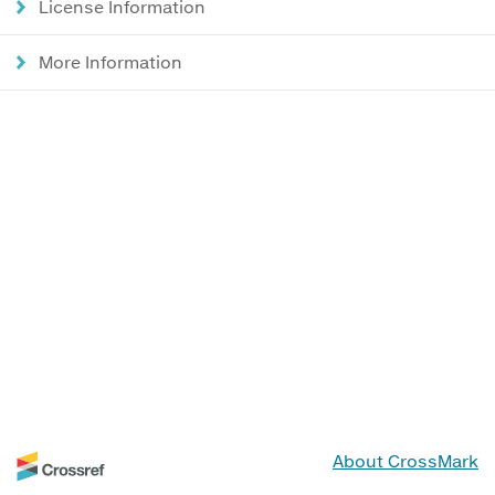
License Information
More Information
About CrossMark