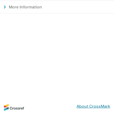
More Information
About CrossMark