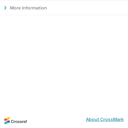
More Information
About CrossMark