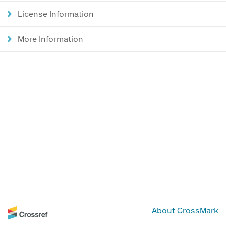
License Information
More Information
About CrossMark