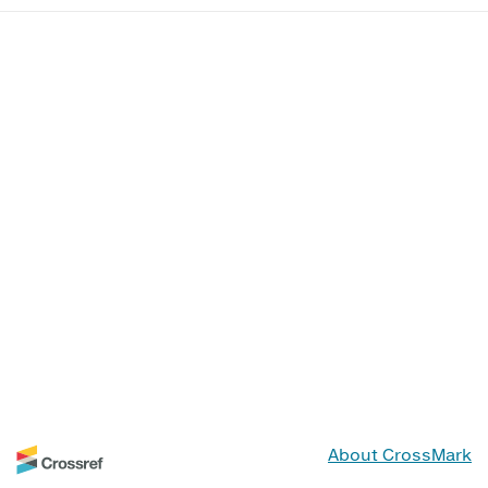
About CrossMark