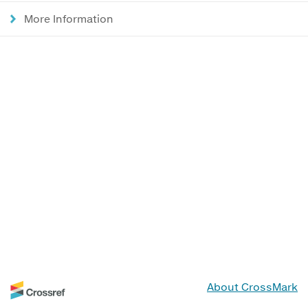
More Information
About CrossMark