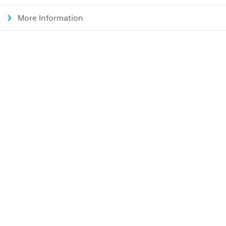
More Information