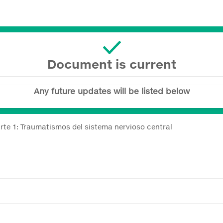
Document is current
Any future updates will be listed below
rte 1: Traumatismos del sistema nervioso central