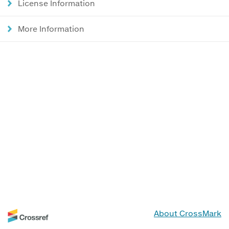
License Information
More Information
About CrossMark