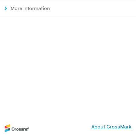
More Information
About CrossMark