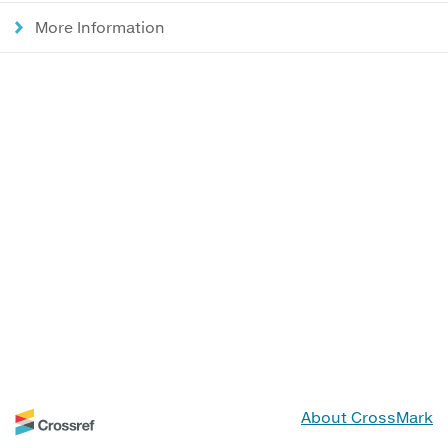
More Information
About CrossMark