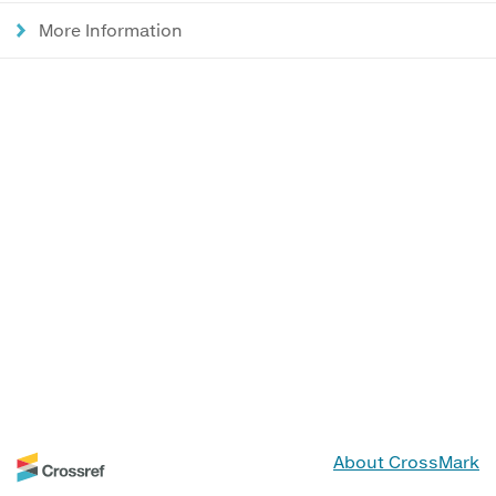
More Information
About CrossMark