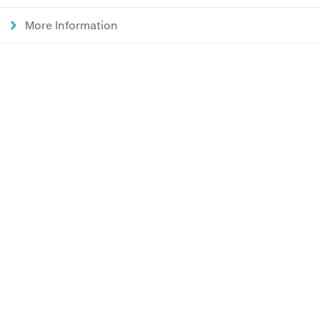
More Information