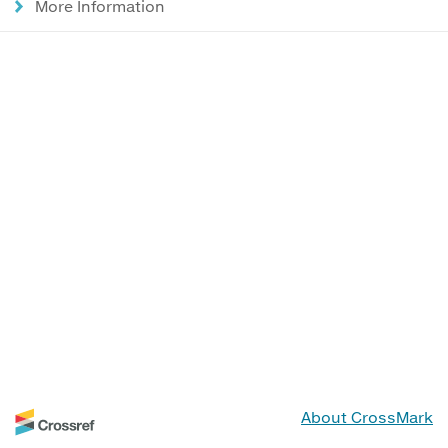
More Information
About CrossMark